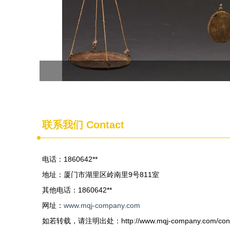
联系我们 Contact
电话：1860642**
地址：厦门市湖里区岭南里9号811室
其他电话：1860642**
网址：
www.mqj-company.com
如若转载，请注明出处：http://www.mqj-company.com/conta