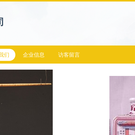
司
我们
企业信息
访客留言