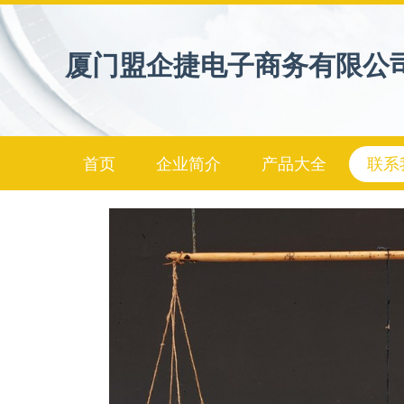
厦门盟企捷电子商务有限公
首页
企业简介
产品大全
联系