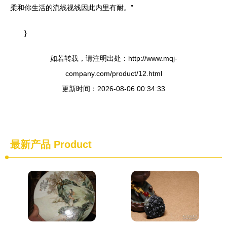
柔和你生活的流线视线因此内里有耐。”
}
如若转载，请注明出处：http://www.mqj-
company.com/product/12.html
更新时间：2026-08-06 00:34:33
最新产品
Product