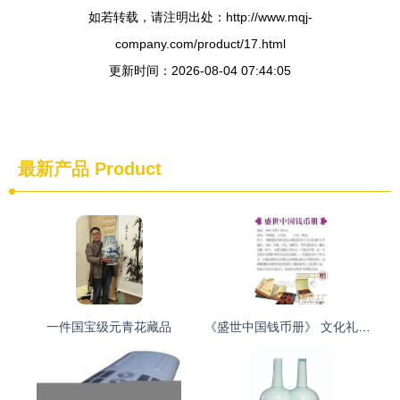
如若转载，请注明出处：http://www.mqj-
company.com/product/17.html
更新时间：2026-08-04 07:44:05
最新产品
Product
一件国宝级元青花藏品
《盛世中国钱币册》 文化礼品的商务收藏价值解析